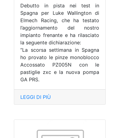
Debutto in pista nei test in
Spagna per Luke Wallington di
Elmech Racing, che ha testato
l’aggiornamento del nostro
impianto frenante e ha rilasciato
la seguente dichiarazione:
“La scorsa settimana in Spagna
ho provato le pinze monoblocco
Accossato PZ005N con le
pastiglie zxc e la nuova pompa
GA PRS.
LEGGI DI PIÙ