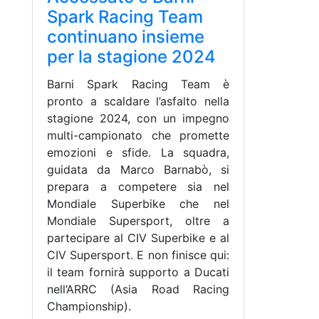
Spark Racing Team
continuano insieme
per la stagione 2024
Barni Spark Racing Team è
pronto a scaldare l’asfalto nella
stagione 2024, con un impegno
multi-campionato che promette
emozioni e sfide. La squadra,
guidata da Marco Barnabò, si
prepara a competere sia nel
Mondiale Superbike che nel
Mondiale Supersport, oltre a
partecipare al CIV Superbike e al
CIV Supersport. E non finisce qui:
il team fornirà supporto a Ducati
nell’ARRC (Asia Road Racing
Championship).