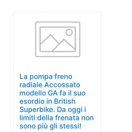
La pompa freno
radiale Accossato
modello GA fa il suo
esordio in British
Superbike. Da oggi i
limiti della frenata non
sono più gli stessi!