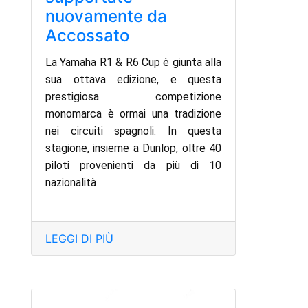
nuovamente da
Accossato
La
Yamaha R1 & R6 Cup
è giunta alla
sua
ottava edizione
, e questa
prestigiosa competizione
monomarca è ormai una tradizione
nei circuiti spagnoli. In questa
stagione, insieme a
Dunlop
, oltre 40
piloti provenienti da più di 10
nazionalità
LEGGI DI PIÙ