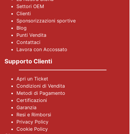
Settori OEM
Clienti
Sponsorizzazioni sportive
Blog
Punti Vendita
Contattaci
Lavora con Accossato
Supporto Clienti
Apri un Ticket
Condizioni di Vendita
Metodi di Pagamento
Certificazioni
Garanzia
Resi e Rimborsi
Privacy Policy
Cookie Policy