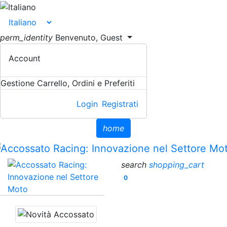
perm_identity
Benvenuto, Guest
Account
Gestione Carrello, Ordini e Preferiti
Login
Registrati
home
search
shopping_cart
0