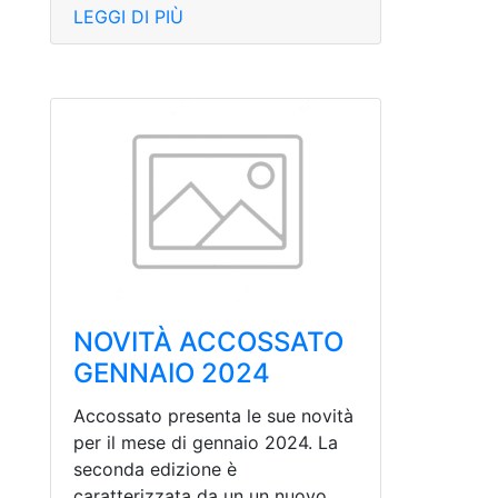
LEGGI DI PIÙ
NOVITÀ ACCOSSATO
GENNAIO 2024
Accossato presenta le sue novità
per il mese di gennaio 2024. La
seconda edizione è
caratterizzata da un un nuovo