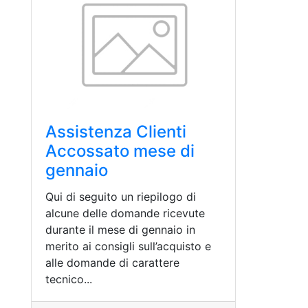
Assistenza Clienti
Accossato mese di
gennaio
Qui di seguito un riepilogo di
alcune delle domande ricevute
durante il mese di gennaio in
merito ai consigli sull’acquisto e
alle domande di carattere
tecnico...