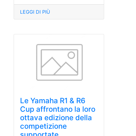
LEGGI DI PIÙ
Le Yamaha R1 & R6
Cup affrontano la loro
ottava edizione della
competizione
supportate