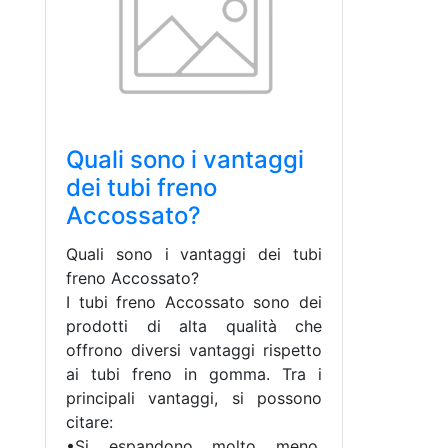
Quali sono i vantaggi
dei tubi freno
Accossato?
Quali sono i vantaggi dei tubi
freno Accossato?
I tubi freno Accossato sono dei
prodotti di alta qualità che
offrono diversi vantaggi rispetto
ai tubi freno in gomma. Tra i
principali vantaggi, si possono
citare:
•Si espandono molto meno,