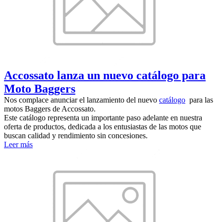
Accossato lanza un nuevo catálogo para
Moto Baggers
Nos complace anunciar el lanzamiento del nuevo
catálogo
para las
motos Baggers de Accossato.
Este catálogo representa un importante paso adelante en nuestra
oferta de productos, dedicada a los entusiastas de las motos que
buscan calidad y rendimiento sin concesiones.
Leer más