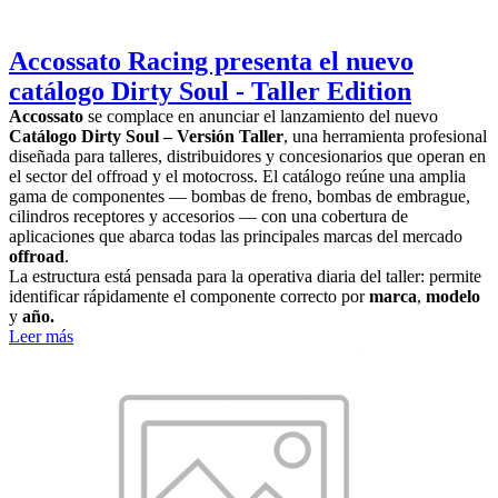
Accossato Racing presenta el nuevo
catálogo Dirty Soul - Taller Edition
Accossato
se complace en anunciar el lanzamiento del nuevo
Catálogo Dirty Soul – Versión Taller
, una herramienta profesional
diseñada para talleres, distribuidores y concesionarios que operan en
el sector del offroad y el motocross. El catálogo reúne una amplia
gama de componentes — bombas de freno, bombas de embrague,
cilindros receptores y accesorios — con una cobertura de
aplicaciones que abarca todas las principales marcas del mercado
offroad
.
La estructura está pensada para la operativa diaria del taller: permite
identificar rápidamente el componente correcto por
marca
,
modelo
y
año.
Leer más