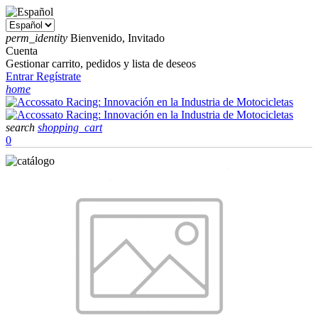
perm_identity
Bienvenido, Invitado
Cuenta
Gestionar carrito, pedidos y lista de deseos
Entrar
Regístrate
home
search
shopping_cart
0