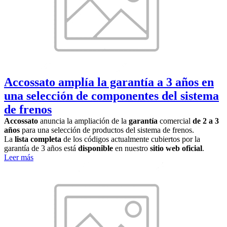
Accossato amplía la garantía a 3 años en
una selección de componentes del sistema
de frenos
Accossato
anuncia la ampliación de la
garantía
comercial
de 2 a 3
años
para una selección de productos del sistema de frenos.
La
lista completa
de los códigos actualmente cubiertos por la
garantía de 3 años está
disponible
en nuestro
sitio web oficial
.
Leer más