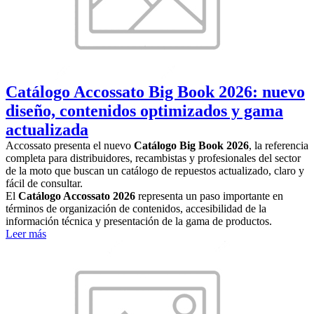
Catálogo Accossato Big Book 2026: nuevo
diseño, contenidos optimizados y gama
actualizada
Accossato presenta el nuevo
Catálogo Big Book 2026
, la referencia
completa para distribuidores, recambistas y profesionales del sector
de la moto que buscan un catálogo de repuestos actualizado, claro y
fácil de consultar.
El
Catálogo Accossato 2026
representa un paso importante en
términos de organización de contenidos, accesibilidad de la
información técnica y presentación de la gama de productos.
Leer más