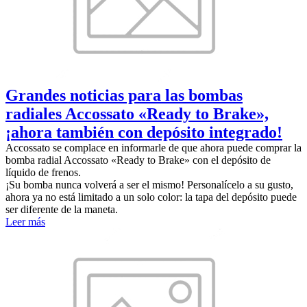
Grandes noticias para las bombas
radiales Accossato «Ready to Brake»,
¡ahora también con depósito integrado!
Accossato se complace en informarle de que ahora puede comprar la
bomba radial Accossato «Ready to Brake» con el depósito de
líquido de frenos.
¡Su bomba nunca volverá a ser el mismo! Personalícelo a su gusto,
ahora ya no está limitado a un solo color: la tapa del depósito puede
ser diferente de la maneta.
Leer más