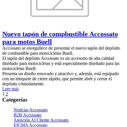
Nuevo tapón de compbustible Accossato
para motos Buell
Accossato se enorgullece de presentar el nuevo tapón del depósito
de combustible para motocicletas Buell.
El tapón del depósito Accossato es un accesorio de alta calidad
diseñado para motocicletas y está especialmente diseñado para las
motocicletas Buell:
Presenta un diseño renovado y atractivo y, además, está equipado
con un trinquete de cierre rápido, que permite abrir y cerrar el
depósito cómodamente.
Leer más
1
2
Categorías
Noticias Accossato
B2B Accossato
Atención Al Cliente Accossato
EICMA Accossato