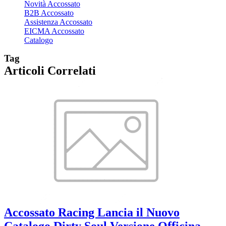
Novità Accossato
B2B Accossato
Assistenza Accossato
EICMA Accossato
Catalogo
Tag
Articoli Correlati
Accossato Racing Lancia il Nuovo