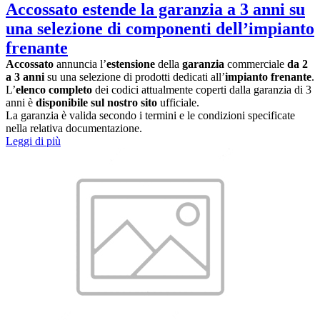
Accossato estende la garanzia a 3 anni su
una selezione di componenti dell’impianto
frenante
Accossato
annuncia l’
estensione
della
garanzia
commerciale
da 2
a 3 anni
su una selezione di prodotti dedicati all’
impianto frenante
.
L’
elenco completo
dei codici attualmente coperti dalla garanzia di 3
anni è
disponibile sul nostro sito
ufficiale.
La garanzia è valida secondo i termini e le condizioni specificate
nella relativa documentazione.
Leggi di più