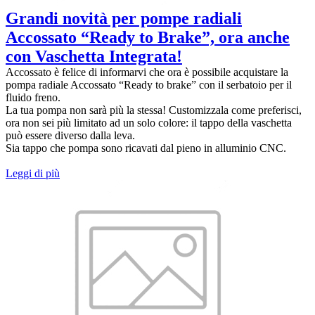
Grandi novità per pompe radiali
Accossato “Ready to Brake”, ora anche
con Vaschetta Integrata!
Accossato è felice di informarvi che ora è possibile acquistare la
pompa radiale Accossato “Ready to brake” con il serbatoio per il
fluido freno.
La tua pompa non sarà più la stessa! Customizzala come preferisci,
ora non sei più limitato ad un solo colore: il tappo della vaschetta
può essere diverso dalla leva.
Sia tappo che pompa sono ricavati dal pieno in alluminio CNC.
Leggi di più