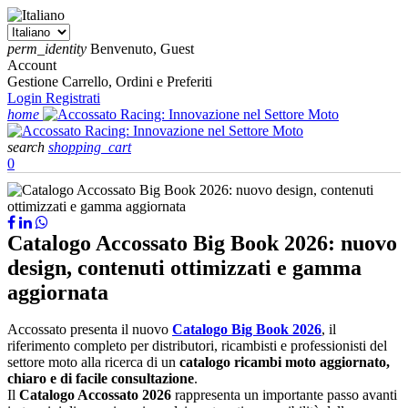
perm_identity
Benvenuto, Guest
Account
Gestione Carrello, Ordini e Preferiti
Login
Registrati
home
search
shopping_cart
0
Catalogo Accossato Big Book 2026: nuovo
design, contenuti ottimizzati e gamma
aggiornata
Accossato
presenta il nuovo
Catalogo Big Book 2026
, il
riferimento completo per distributori, ricambisti e professionisti del
settore moto alla ricerca di un
catalogo ricambi moto aggiornato,
chiaro e di facile consultazione
.
Il
Catalogo Accossato 2026
rappresenta un importante passo avanti