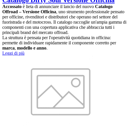
Catalogo Dirty Soul Versione Officina
Accossato
è lieta di annunciare il lancio del nuovo
Catalogo
Offroad – Versione Officina
, uno strumento professionale pensato
per officine, rivenditori e distributori che operano nel settore del
fuoristrada e del motocross. Il catalogo raccoglie un'ampia gamma di
componenti con una copertura applicativa che abbraccia tutti i
principali brand del mercato offroad.
La struttura è pensata per l'operatività quotidiana in officina:
permette di individuare rapidamente il componente corretto per
marca
,
modello e anno
.
Leggi di più