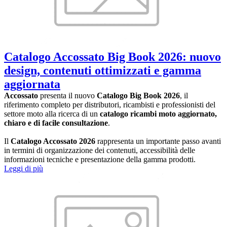
Catalogo Accossato Big Book 2026: nuovo
design, contenuti ottimizzati e gamma
aggiornata
Accossato
presenta il nuovo
Catalogo Big Book 2026
, il
riferimento completo per distributori, ricambisti e professionisti del
settore moto alla ricerca di un
catalogo ricambi moto aggiornato,
chiaro e di facile consultazione
.
Il
Catalogo Accossato 2026
rappresenta un importante passo avanti
in termini di organizzazione dei contenuti, accessibilità delle
informazioni tecniche e presentazione della gamma prodotti.
Leggi di più