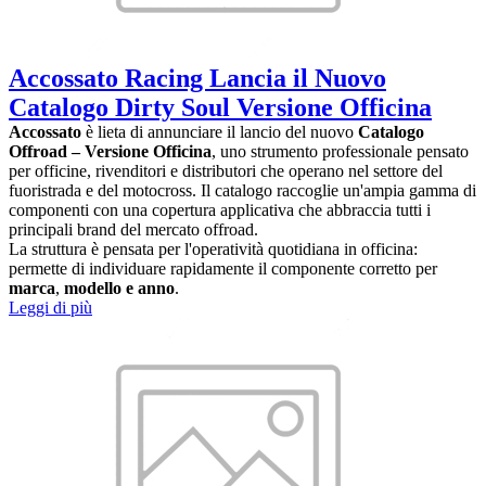
Accossato Racing Lancia il Nuovo
Catalogo Dirty Soul Versione Officina
Accossato
è lieta di annunciare il lancio del nuovo
Catalogo
Offroad – Versione Officina
, uno strumento professionale pensato
per officine, rivenditori e distributori che operano nel settore del
fuoristrada e del motocross. Il catalogo raccoglie un'ampia gamma di
componenti con una copertura applicativa che abbraccia tutti i
principali brand del mercato offroad.
La struttura è pensata per l'operatività quotidiana in officina:
permette di individuare rapidamente il componente corretto per
marca
,
modello e anno
.
Leggi di più