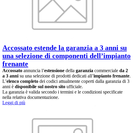
Accossato estende la garanzia a 3 anni su
una selezione di componenti dell’impianto
frenante
Accossato
annuncia l’
estensione
della
garanzia
commerciale
da 2
a 3 anni
su una selezione di prodotti dedicati all’
impianto frenante
.
L’
elenco completo
dei codici attualmente coperti dalla garanzia di 3
anni è
disponibile sul nostro sito
ufficiale.
La garanzia è valida secondo i termini e le condizioni specificate
nella relativa documentazione.
Leggi di più