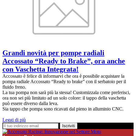
Grandi novità per pompe radiali
Accossato “Ready to Brake”, ora anche
con Vaschetta Integrata!
Accossato è felice di informarvi che ora è possibile acquistare la
pompa radiale Accossato “Ready to brake” con il serbatoio per il
fluido freno.
La tua pompa non sarà più la stessa! Customizzala come preferisci,
ora non sei più limitato ad un solo colore: il tappo della vaschetta
può essere diverso dalla leva.
Sia tappo che pompa sono ricavati dal pieno in alluminio CNC.
Leggi di più
Iscriviti